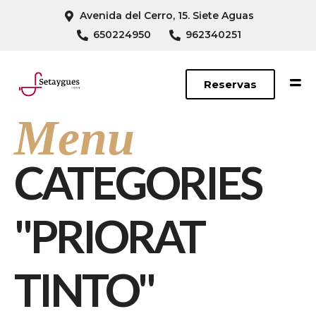
Avenida del Cerro, 15. Siete Aguas
650224950
962340251
Reservas
Menu
CATEGORIES
"PRIORAT
TINTO"