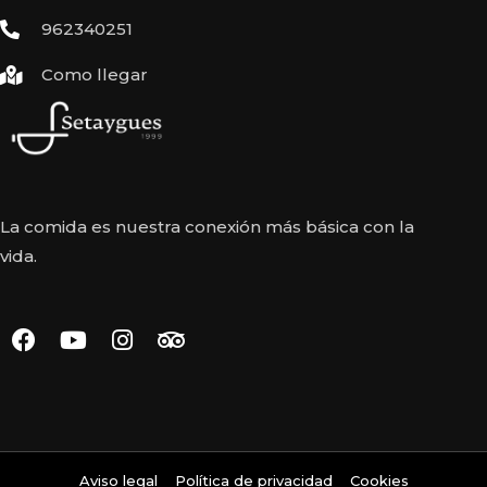
962340251
Como llegar
La comida es nuestra conexión más básica con la
vida.
Aviso legal
Política de privacidad
Cookies