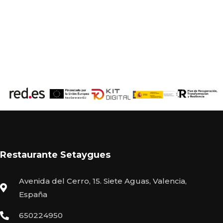
Restaurante Setaygues
Avenida del Cerro, 15. Siete Aguas, Valencia,
España
650224950